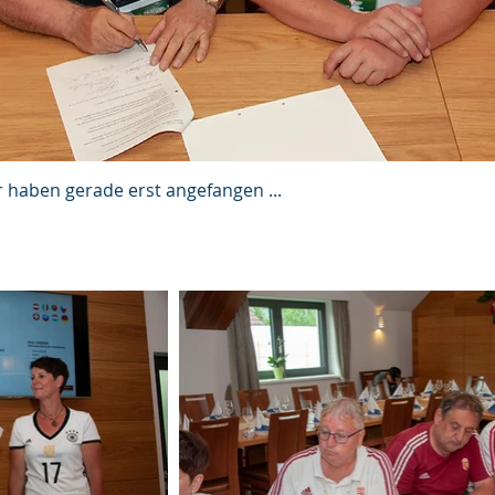
r haben gerade erst angefangen ...