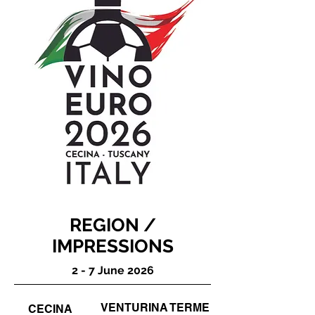
REGION /
IMPRESSIONS
2 - 7 June 2026
VENTURINA TERME
CECINA