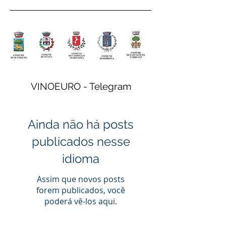
VINOEURO - Telegram
Ainda não há posts
publicados nesse
idioma
Assim que novos posts
forem publicados, você
poderá vê-los aqui.