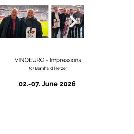
VINOEURO - Impressions
(c) Bernhard Herzer
02.-07. June 2026