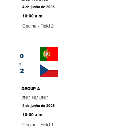
4 de junho de 2026
10:00 a.m.
Cecina - Field 2
0
:
2
GROUP A
2ND ROUND
4 de junho de 2026
10:00 a.m.
Cecina - Field 1