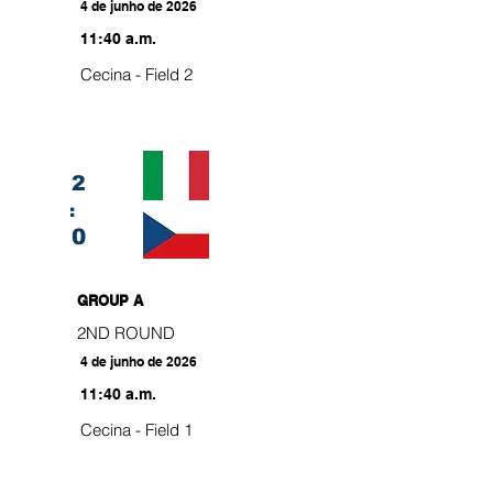
4 de junho de 2026
11:40 a.m.
Cecina - Field 2
2
:
0
GROUP A
2ND ROUND
4 de junho de 2026
11:40 a.m.
Cecina - Field 1