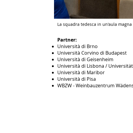
La squadra tedesca in un'aula magna d
Partner:
Università di Brno
Università Corvino di Budapest
Università di Geisenheim
Università di Lisbona / Universit
Università di Maribor
Università di Pisa
WBZW - Weinbauzentrum Wädens