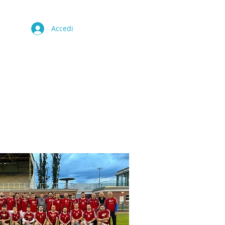
Accedi
CULTURA
CONTATTO