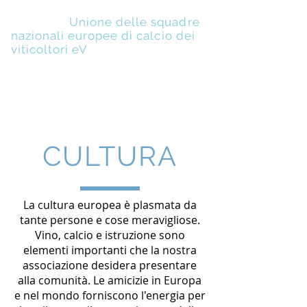
UENFW
-
Unione delle squadre
nazionali europee di calcio dei
viticoltori eV
CULTURA
La cultura europea è plasmata da
tante persone e cose meravigliose.
Vino, calcio e istruzione sono
elementi importanti che la nostra
associazione desidera presentare
alla comunità. Le amicizie in Europa
e nel mondo forniscono l'energia per