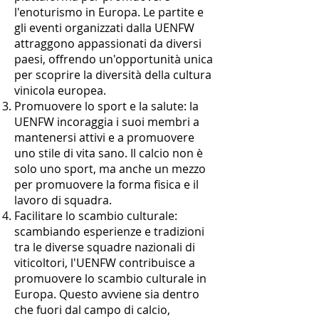
l'enoturismo in Europa. Le partite e
gli eventi organizzati dalla UENFW
attraggono appassionati da diversi
paesi, offrendo un'opportunità unica
per scoprire la diversità della cultura
vinicola europea.
Promuovere lo sport e la salute: la
UENFW incoraggia i suoi membri a
mantenersi attivi e a promuovere
uno stile di vita sano. Il calcio non è
solo uno sport, ma anche un mezzo
per promuovere la forma fisica e il
lavoro di squadra.
Facilitare lo scambio culturale:
scambiando esperienze e tradizioni
tra le diverse squadre nazionali di
viticoltori, l'UENFW contribuisce a
promuovere lo scambio culturale in
Europa. Questo avviene sia dentro
che fuori dal campo di calcio,