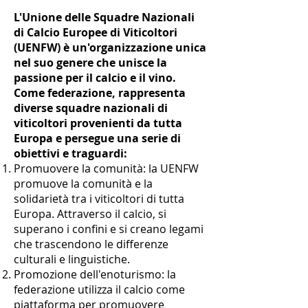
L'Unione delle Squadre Nazionali
di Calcio Europee di Viticoltori
(UENFW) è un'organizzazione unica
nel suo genere che unisce la
passione per il calcio e il vino.
Come federazione, rappresenta
diverse squadre nazionali di
viticoltori provenienti da tutta
Europa e persegue una serie di
obiettivi e traguardi:
Promuovere la comunità: la UENFW
promuove la comunità e la
solidarietà tra i viticoltori di tutta
Europa. Attraverso il calcio, si
superano i confini e si creano legami
che trascendono le differenze
culturali e linguistiche.
Promozione dell'enoturismo: la
federazione utilizza il calcio come
piattaforma per promuovere