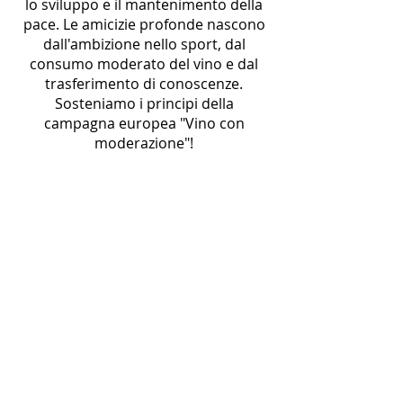
lo sviluppo e il mantenimento della
pace. Le amicizie profonde nascono
dall'ambizione nello sport, dal
consumo moderato del vino e dal
trasferimento di conoscenze.
Sosteniamo i principi della
campagna europea "Vino con
moderazione"!