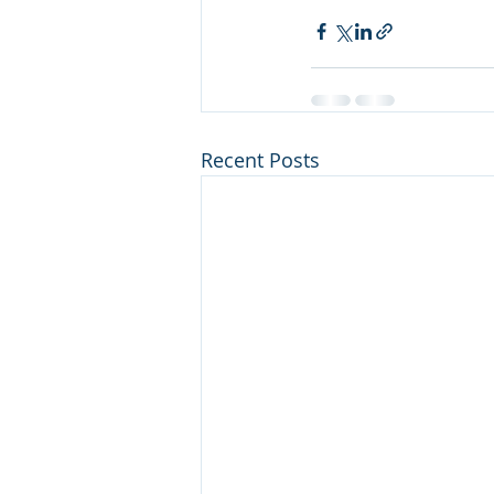
Recent Posts