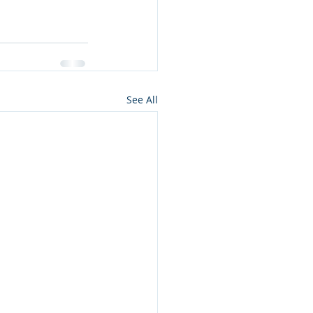
See All